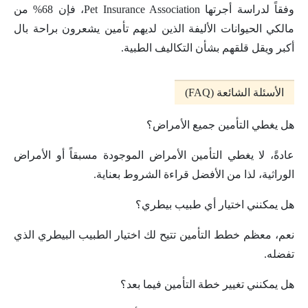
وفقاً لدراسة أجرتها Pet Insurance Association، فإن 68% من
مالكي الحيوانات الأليفة الذين لديهم تأمين يشعرون براحة بال
أكبر ويقل قلقهم بشأن التكاليف الطبية.
الأسئلة الشائعة (FAQ)
هل يغطي التأمين جميع الأمراض؟
عادةً، لا يغطي التأمين الأمراض الموجودة مسبقاً أو الأمراض
الوراثية، لذا من الأفضل قراءة الشروط بعناية.
هل يمكنني اختيار أي طبيب بيطري؟
نعم، معظم خطط التأمين تتيح لك اختيار الطبيب البيطري الذي
تفضله.
هل يمكنني تغيير خطة التأمين فيما بعد؟