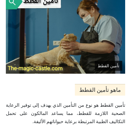
تأمين القطط
ماهو تأمين القطط
تأمين القطط هو نوع من التأمين الذي يهدف إلى توفير الرعاية
الصحية اللازمة للقطط، مما يساعد المالكون على تحمل
التكاليف الطبية المرتبطة برعاية حيواناتهم الأليفة.