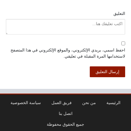
التعليق
احفظ اسمي، بريدي الإلكتروني، والموقع الإلكتروني في هذا المتصفح
لاستخدامها المرة المقبلة في تعليقي.
الرئيسية
من نحن
فريق العمل
سياسة الخصوصية
اتصل بنا
جميع الحقوق محفوظة