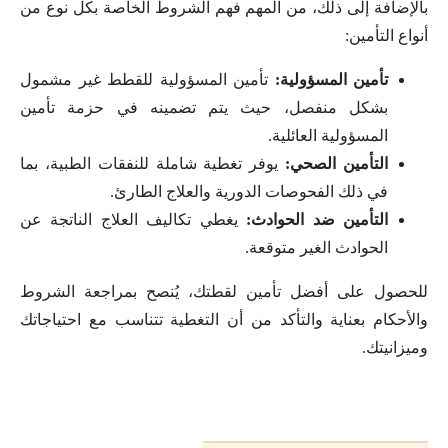
بالإضافة إلى ذلك، من المهم فهم الشروط الخاصة بكل نوع من
أنواع التأمين:
تأمين المسؤولية:
تأمين المسؤولية للقطط غير مشمول
بشكل منفصل، حيث يتم تضمينه في حزمة تأمين
المسؤولية العائلية.
التأمين الصحي:
يوفر تغطية شاملة للنفقات الطبية، بما
في ذلك الفحوصات الدورية والعلاج الطارئ.
التأمين ضد الحوادث:
يغطي تكاليف العلاج الناتجة عن
الحوادث الغير متوقعة.
للحصول على أفضل تأمين لقطتك، يُنصح بمراجعة الشروط
والأحكام بعناية والتأكد من أن التغطية تتناسب مع احتياجاتك
وميزانيتك.