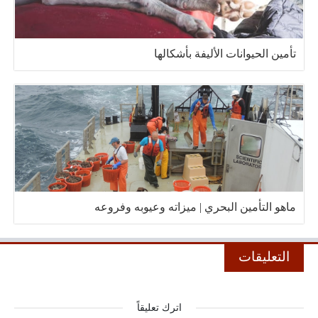
تأمين الحيوانات الأليفة بأشكالها
ماهو التأمين البحري | ميزاته وعيوبه وفروعه
التعليقات
اترك تعليقاً