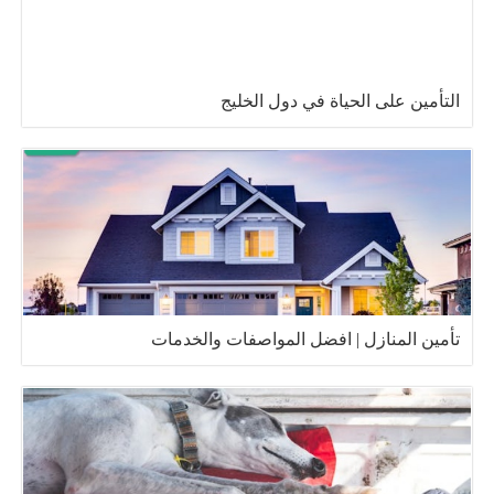
التأمين على الحياة في دول الخليج
تأمين المنازل | افضل المواصفات والخدمات