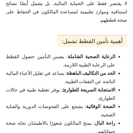
لا يقتصر فقط على الحماية المالية، بل يشمل أيضًا نصائح
استباقية وموارد تعليمية لمساعدة المالكون في الحفاظ على
صحة قططهم.
أهمية تأمين القطط تشمل:
الرعاية الصحية الشاملة
: يضمن التأمين حصول القطط
على الرعاية الطبية اللازمة.
الحد من التكاليف الباهظة
: يساعد في تقليل الأعباء المالية
الناتجة عن النفقات الطبية.
الاستجابة السريعة للطوارئ
: يوفر تغطية طبية في حالات
الطوارئ.
الصحة الوقائية
: يشجع على الفحوصات الدورية والعناية
الصحية.
راحة البال
: يمنح المالكون شعورًا بالاطمئنان تجاه صحة
حيواناتهم.