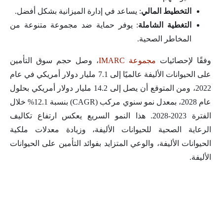
التخطيط المالي
: يساعد في إدارة الميزانية بشكل أفضل.
التغطية الشاملة
: يوفر حماية ضد مجموعة متنوعة من
المخاطر الصحية.
وفقًا لإحصائيات
مجموعة IMARC
، وصل حجم سوق التأمين
على الحيوانات الأليفة عالميًا إلى 7.1 مليار دولار أمريكي في عام
2022، ومن المتوقع أن يصل إلى 14.2 مليار دولار أمريكي بحلول
عام 2028، بمعدل نمو سنوي مركب (CAGR) بنسبة 12.1% خلال
الفترة 2023-2028. هذا النمو السريع يعكس ارتفاع تكاليف
الرعاية الصحية للحيوانات الأليفة، وزيادة معدلات ملكية
الحيوانات الأليفة، والوعي المتزايد بفوائد التأمين على الحيوانات
الأليفة.