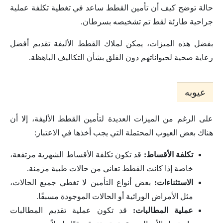
حالة توضح كيف أن تأمين القطط ساعد في تغطية تكلفة عملية
جراحية طارئة لقط تم تشخيصه بسرطان.
بفضل هذه الميزات، يمكن لملاك القطط الأليفة تقديم أفضل
رعاية صحية لحيواناتهم دون القلق بشأن التكاليف الباهظة.
عيوبه
على الرغم من الميزات العديدة لتأمين القطط الأليفة، إلا أن
هناك بعض العيوب المحتملة التي يجب أخذها في الاعتبار:
تكلفة الأقساط:
قد تكون تكلفة الأقساط الشهرية مرتفعة،
خاصة إذا كانت القطط تعاني من حالات طبية مزمنة.
الاستثناءات:
بعض أنواع التأمين لا تغطي جميع الحالات،
مثل الأمراض الوراثية أو الحالات الموجودة مسبقًا.
عملية المطالبات:
قد تكون عملية تقديم المطالبات