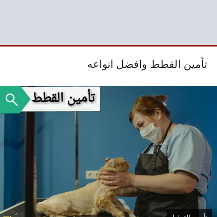
تأمين القطط وافضل انواعه