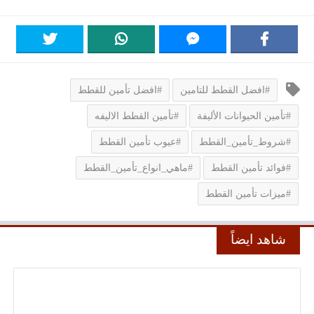
#افضل القطط للتامين
#افضل تأمين للقطط
#تأمين الحيوانات الأليفة
#تأمين القطط الاليفه
#شروط_تأمين_القطط
#عيوب تأمين القطط
#فوائد تأمين القطط
#ماهي_انواع_تأمين_القطط
#ميزات تأمين القطط
شاهد ايضاً