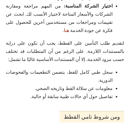
اختيار الشركة المناسبة:
من المهم مراجعة ومقارنة
الشركات والأسعار المتاحة لاختيار الأنسب لك. ابحث عن
تقييمات ومراجعات من مستخدمين آخرين للحصول على
فكرة عن جودة الخدمة
هنا
.
لتقديم طلب التأمين على القطط، يجب أن تكون على دراية
بالمستندات اللازمة. على الرغم من أن المتطلبات قد تختلف
حسب مزود الخدمة، إلا أن المستندات الأساسية غالبًا ما تشمل:
سجل طبي كامل للقط، يتضمن التطعيمات والفحوصات
الدورية.
معلومات عن سلالة القط وتاريخه الصحي.
تفاصيل حول أي حالات طبية سابقة أو حالية.
ومن شروط تامي القطط