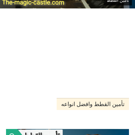
تأمين القطط
تأمين القطط وافضل انواعه