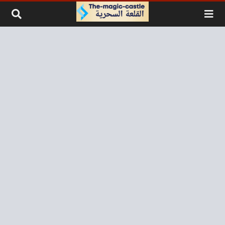
لتخطي إلى المحتوى