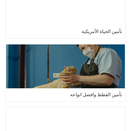
تأمين الحياة الأمريكية
تأمين القطط وافضل انواعه