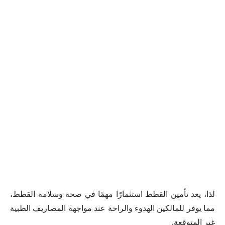
لذا، يعد تأمين القطط استثمارًا مهمًا في صحة وسلامة القطط،
مما يوفر للمالكين الهدوء والراحة عند مواجهة المصاريف الطبية
غير المتوقعة.