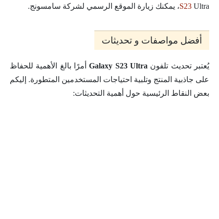
Ultra، يمكنك زيارة الموقع الرسمي لشركة سامسونج.
S23
أفضل مواصفات و تحديثات
يُعتبر تحديث تلفون
Ultra
Galaxy S23
أمرًا بالغ الأهمية للحفاظ
على جاذبية المنتج وتلبية احتياجات المستخدمين المتطورة. إليكم
بعض النقاط الرئيسية حول أهمية التحديثات: