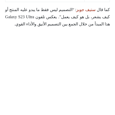
كما قال
ستيف جوبز
: “التصميم ليس فقط ما يبدو عليه المنتج أو
كيف يشعر، بل هو كيف يعمل”. يعكس تلفون Galaxy S23 Ultra
هذا المبدأ من خلال الجمع بين التصميم الأنيق والأداء القوي.