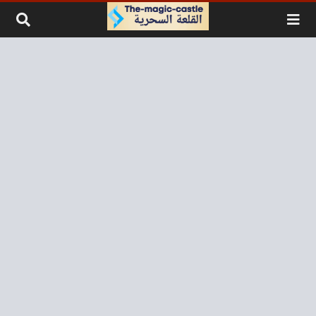
لتخطي إلى المحتوى