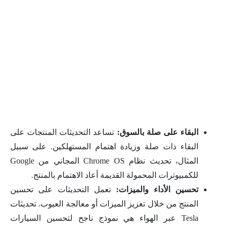
البقاء على صلة بالسوق:
تساعد التحديثات المنتجات على
البقاء ذات صلة وزيادة اهتمام المستهلكين. على سبيل
المثال، تحديث نظام Chrome OS المجاني من Google
للكمبيوترات المحمولة القديمة أعاد الاهتمام بالمنتج.
تحسين الأداء والميزات:
تعمل التحديثات على تحسين
المنتج من خلال تعزيز الميزات أو معالجة العيوب. تحديثات
Tesla عبر الهواء هي نموذج ناجح لتحسين السيارات