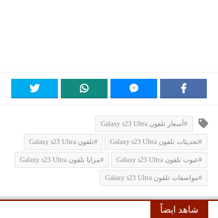
#أسعار تلفون Galaxy s23 Ultra
#تحديثات تلفون Galaxy s23 Ultra
#تلفون Galaxy s23 Ultra
#عيوب تلفون Galaxy s23 Ultra
#مزايا تلفون Galaxy s23 Ultra
#مواصفات تلفون Galaxy s23 Ultra
شاهد ايضاً