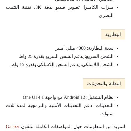
ميزات الكاميرا: تصوير فيديو بدقة 8K، تقنية التثبيت
البصري
البطارية
سعة البطارية: 4000 مللي أمبير
الشحن السريع: يدعم الشحن السريع بقدرة 25 واط
الشحن اللاسلكي: يدعم الشحن اللاسلكي بقدرة 15 واط
النظام والتحديثات
نظام التشغيل: Android 12 مع واجهة One UI 4.1
التحديثات: دعم التحديثات الأمنية والبرمجية لمدة ثلاث
سنوات
للمزيد من المعلومات حول المواصفات الكاملة لتلفون
Galaxy