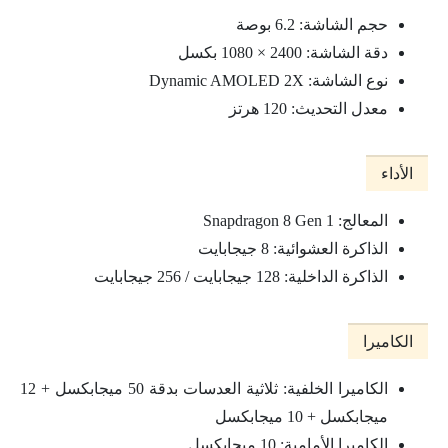
حجم الشاشة: 6.2 بوصة
دقة الشاشة: 2400 × 1080 بكسل
نوع الشاشة: Dynamic AMOLED 2X
معدل التحديث: 120 هرتز
الأداء
المعالج: Snapdragon 8 Gen 1
الذاكرة العشوائية: 8 جيجابايت
الذاكرة الداخلية: 128 جيجابايت / 256 جيجابايت
الكاميرا
الكاميرا الخلفية: ثلاثية العدسات بدقة 50 ميجابكسل + 12
ميجابكسل + 10 ميجابكسل
الكاميرا الأمامية: 10 ميجابكسل