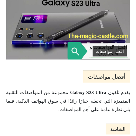
افضل مواصفات
أفضل مواصفات
يقدم تلفون
Ultra
Galaxy S23
مجموعة من المواصفات التقنية
المتميزة التي تجعله خيارًا رائدًا في سوق الهواتف الذكية. فيما
يلي نظرة عامة على أهم المواصفات:
الشاشة