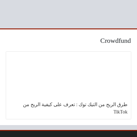
Crowdfund
طرق الربح من التيك توك : تعرف على كيفية الربح من
TikTok