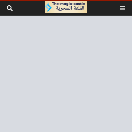
لتخطي إلى المحتوى