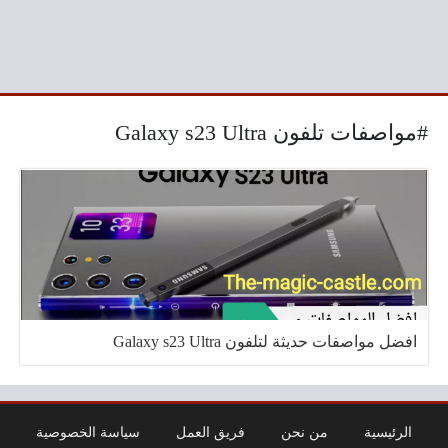
#مواصفات تلفون Galaxy s23 Ultra
افضل مواصفات حديثة لتلفون Galaxy s23 Ultra
الرئيسية
من نحن
فريق العمل
سياسة الخصوصية