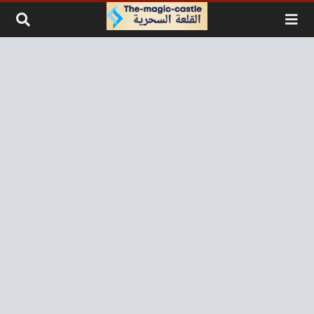
لتخطي إلى المحتوى