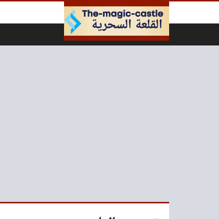
لتخطي إلى المحتوى