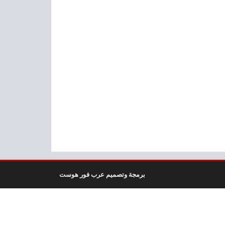
برمجة وتصميم عرب فور هوست