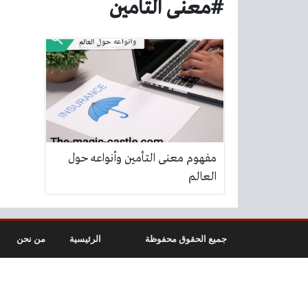
#معنى التامين
مفهوم معنى التأمين وأنواعه حول
العالم
جميع الحقوق محفوظة
الرئيسية
من نحن