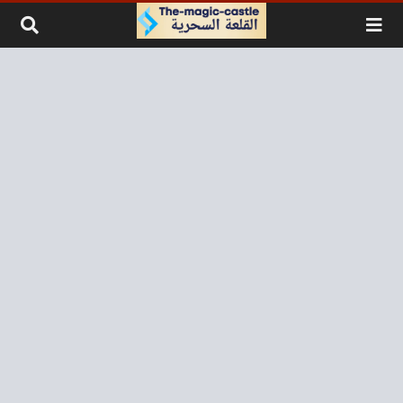
لتخطي إلى المحتوى