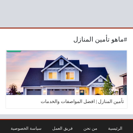
#ماهو تأمين المنازل
تأمين المنازل | افضل المواصفات والخدمات
الرئيسية
من نحن
فريق العمل
سياسة الخصوصية