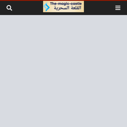
لتخطي إلى المحتوى