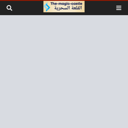
لتخطي إلى المحتوى