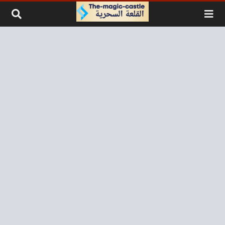
لتخطي إلى المحتوى