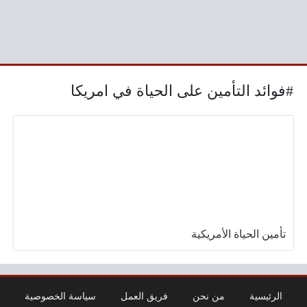
#فوائد التأمين على الحياة في امريكا
تأمين الحياة الأمريكية
الرئيسية
من نحن
فريق العمل
سياسة الخصوصية