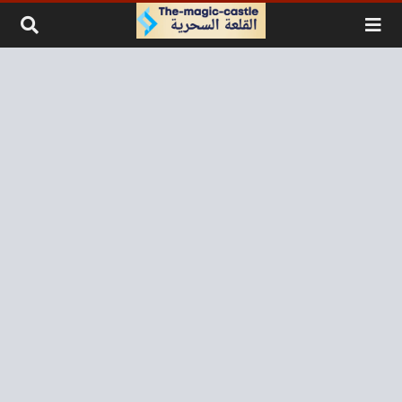
لتخطي إلى المحتوى