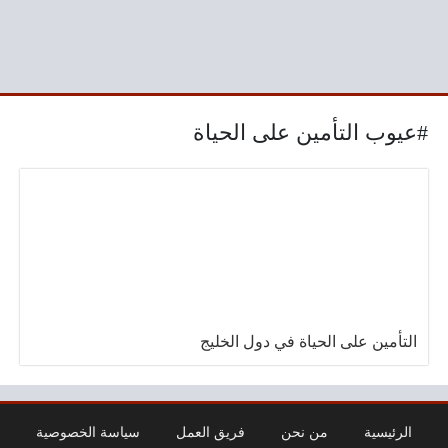
#عيوب التأمين على الحياة
التأمين على الحياة في دول الخليج
الرئيسية
من نحن
فريق العمل
سياسة الخصوصية