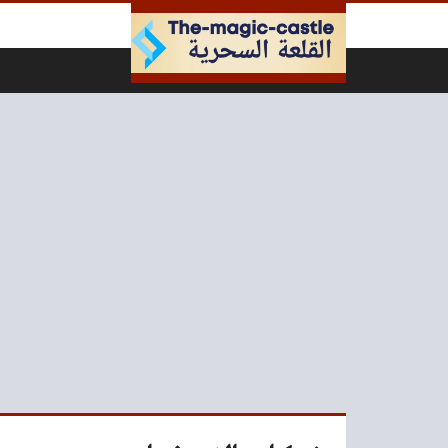
لتخطي إلى المحتوى