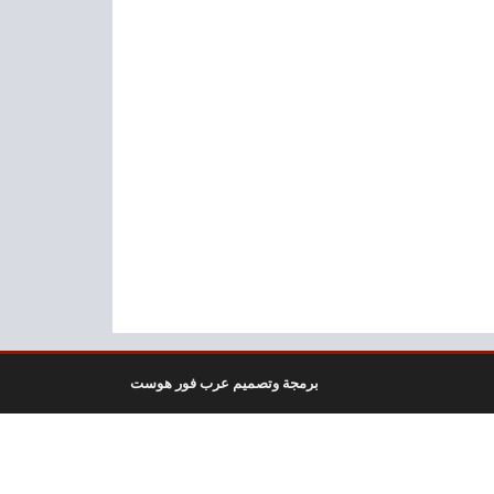
برمجة وتصميم عرب فور هوست