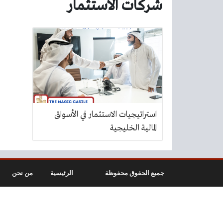
شركات الاستثمار
استراتيجيات الاستثمار في الأسواق
المالية الخليجية
جميع الحقوق محفوظة
الرئيسية
من نحن