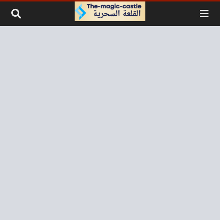
لتخطي إلى المحتوى