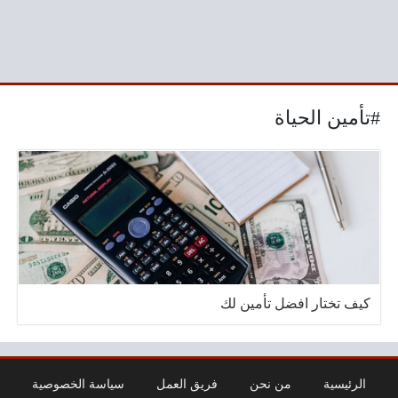
#تأمين الحياة
كيف تختار افضل تأمين لك
الرئيسية
من نحن
فريق العمل
سياسة الخصوصية