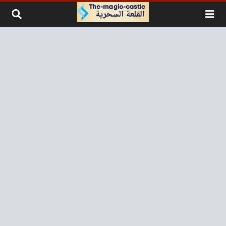
لتخطي إلى المحتوى