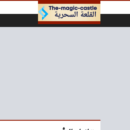
لتخطي إلى المحتوى