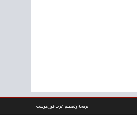
برمجة وتصميم عرب فور هوست