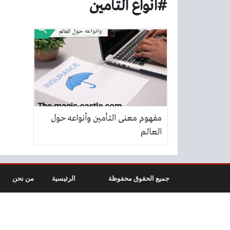
#انواع التأمين
مفهوم معنى التأمين وأنواعه حول
العالم
جميع الحقوق محفوظة
الرئيسية
من نحن