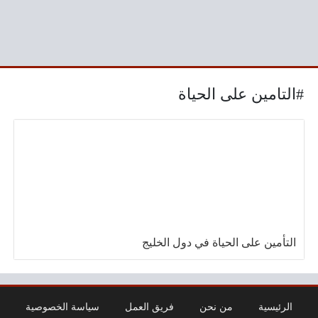
#التامين على الحياة
التأمين على الحياة في دول الخليج
الرئيسية
من نحن
فريق العمل
سياسة الخصوصية