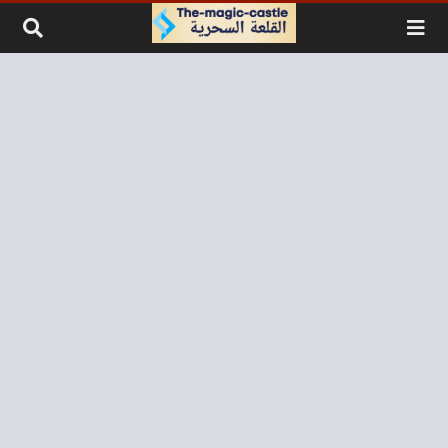
لتخطي إلى المحتوى