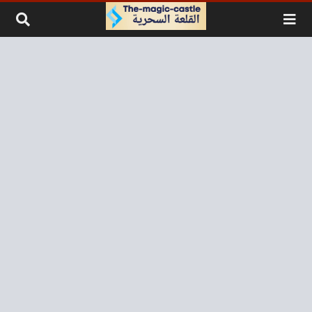
لتخطي إلى المحتوى